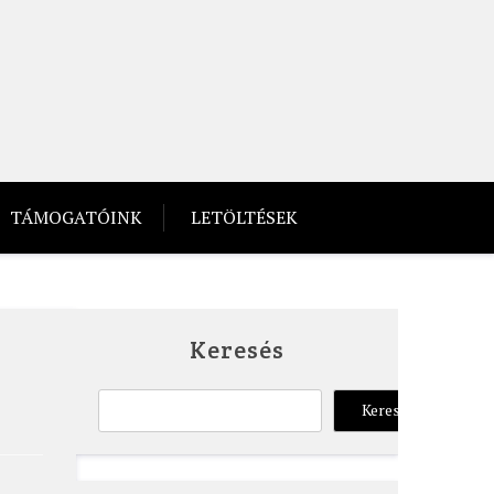
TÁMOGATÓINK
LETÖLTÉSEK
Keresés
Keresés
Keresés