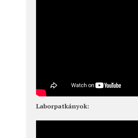
Laborpatkányok: