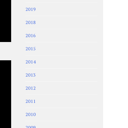
2019
2018
2016
2015
2014
2013
2012
2011
2010
2009