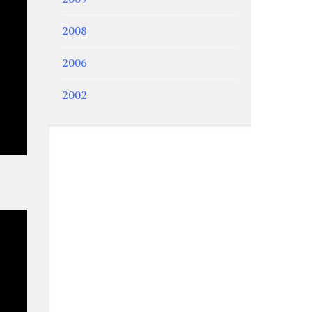
2008
2006
2002