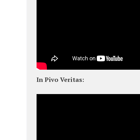
In Pivo Veritas: