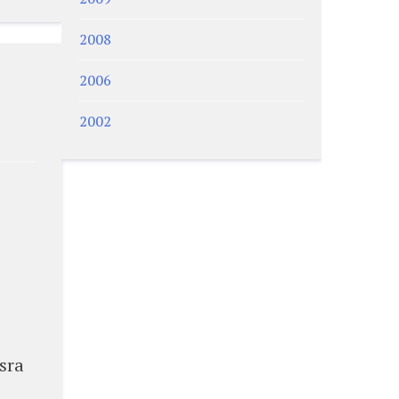
2008
2006
2002
sra