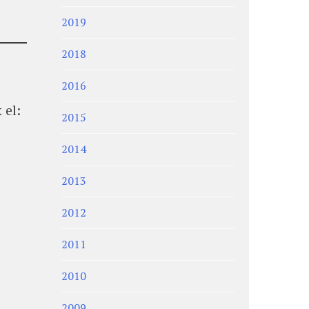
2019
2018
2016
 el:
2015
2014
2013
2012
2011
2010
2009