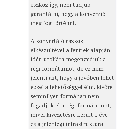
eszköz így, nem tudjuk
garantálni, hogy a konverzió
meg fog történni.
A konvertáló eszköz
elkészültével a fentiek alapján
idén utoljára megengedjük a
régi formátumot, de ez nem
jelenti azt, hogy a jövőben lehet
ezzel a lehetőséggel élni. Jövőre
semmilyen formában nem
fogadjuk el a régi formátumot,
mivel kivezetésre került 1 éve
és a jelenlegi infrastruktúra