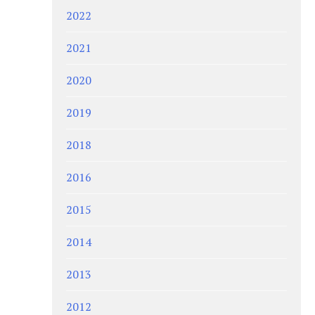
2022
2021
2020
2019
2018
2016
2015
2014
2013
2012