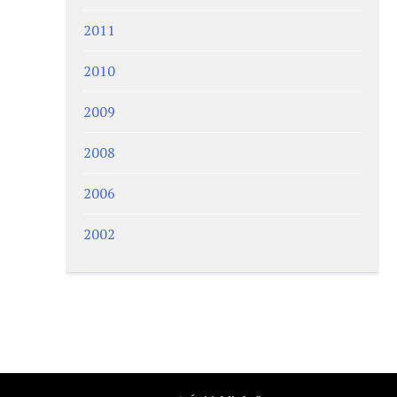
2011
2010
2009
2008
2006
2002