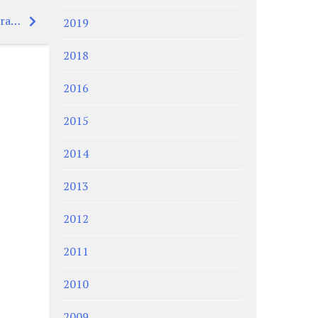
ra…
2019
2018
2016
2015
2014
2013
2012
2011
2010
2009