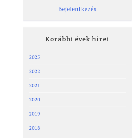
Bejelentkezés
Korábbi évek hírei
2025
2022
2021
2020
2019
2018