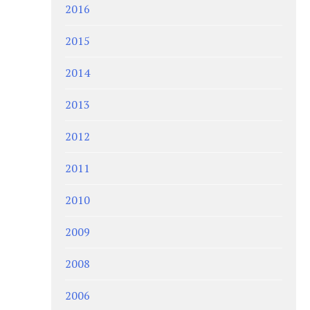
2016
2015
2014
2013
2012
2011
2010
2009
2008
2006