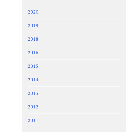
2020
2019
2018
2016
2015
2014
2013
2012
2011