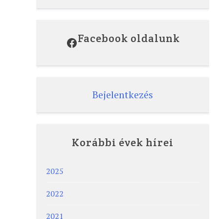
Facebook oldalunk
Facebook
Bejelentkezés
Korábbi évek hírei
2025
2022
2021