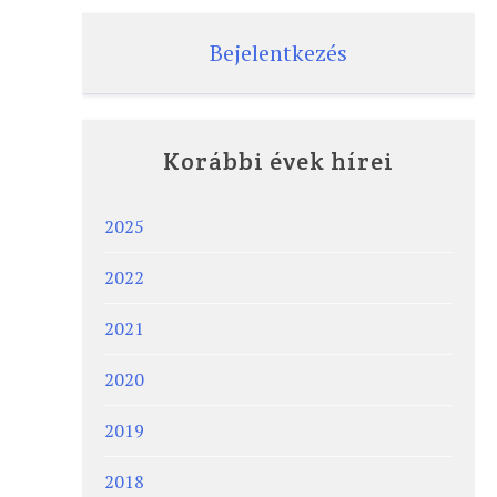
Bejelentkezés
Korábbi évek hírei
2025
2022
2021
2020
2019
2018