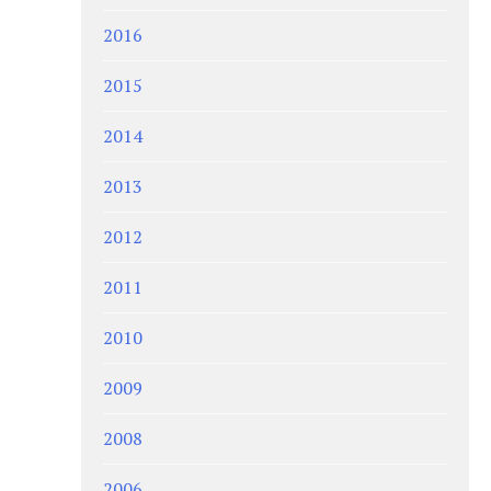
2016
2015
2014
2013
2012
2011
2010
2009
2008
2006