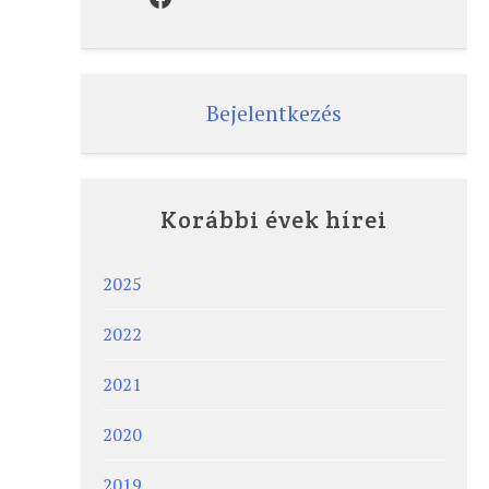
Bejelentkezés
Korábbi évek hírei
2025
2022
2021
2020
2019