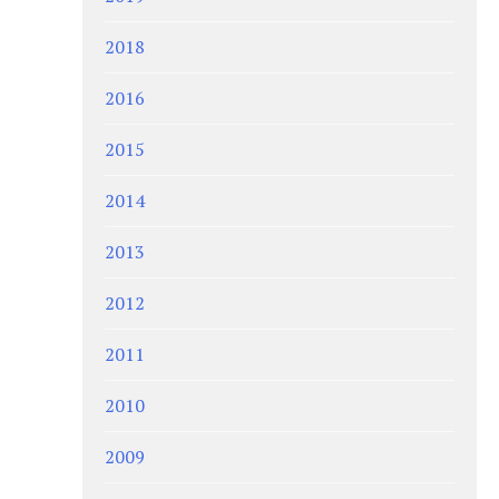
2018
2016
2015
2014
2013
2012
2011
2010
2009